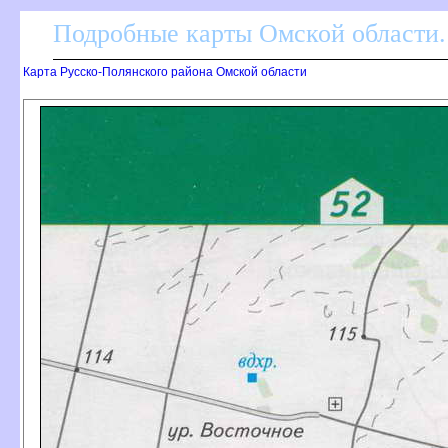
Подробные карты Омской области.
Карта Русско-Полянского района Омской области