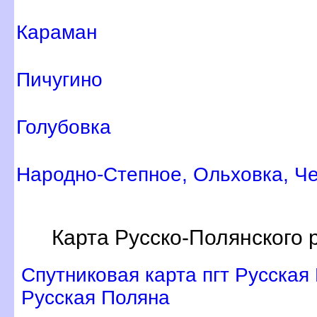
Караман
Пичугино
Голубовка
Народно-Степное, Ольховка, Ч
Карта Русско-Полянского 
Спутниковая карта пгт Русская
Русская Поляна