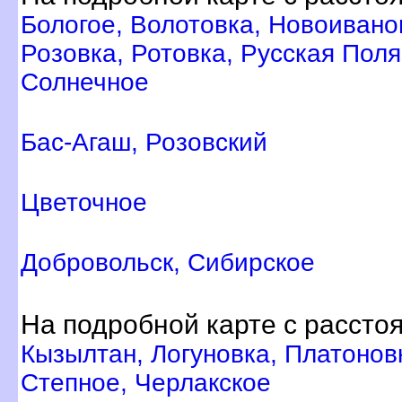
Бологое, Волотовка, Новоивано
Розовка, Ротовка, Русская Пол
Солнечное
Бас-Агаш, Розовский
Цветочное
Добровольск, Сибирское
На подробной карте с расст
Кызылтан, Логуновка, Платонов
Степное, Черлакское