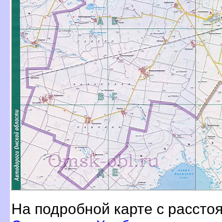
На подробной карте с расст