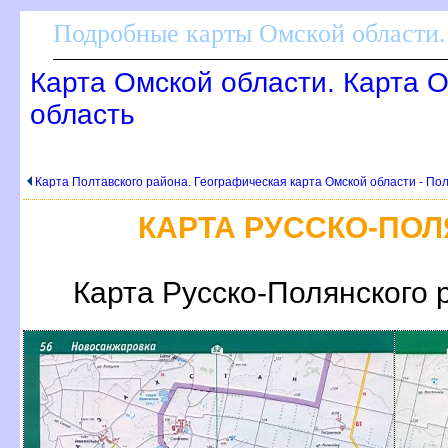
Подробные карты Омской области.
Карта Омской области. Карта 
область
Карта Полтавского района. Географическая карта Омской области - По
КАРТА РУССКО-ПО
Карта Русско-Полянского 