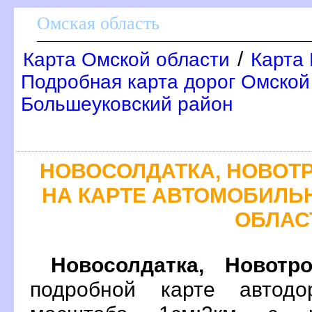
Омская область
/
Карта Омской области
Карта 
Подробная карта дорог Омской 
Большеуковский район
НОВОСОЛДАТКА, НОВОТ
НА КАРТЕ АВТОМОБИЛЬ
ОБЛАС
Новосолдатка, Новотро
подробной карте автодо