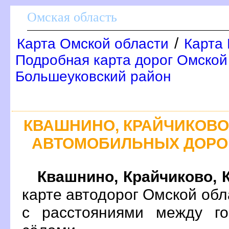
Омская область
/
Карта Омской области
Карта 
Подробная карта дорог Омской 
Большеуковский район
КВАШНИНО, КРАЙЧИКОВО
АВТОМОБИЛЬНЫХ ДОРО
Квашнино, Крайчиково,
карте автодорог Омской об
с расстояниями между го