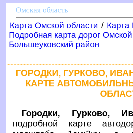
Омская область
/
Карта Омской области
Карта 
Подробная карта дорог Омской 
Большеуковский район
ГОРОДКИ, ГУРКОВО, ИВА
КАРТЕ АВТОМОБИЛЬН
ОБЛАС
Городки, Гурково, Ив
подробной карте автодо