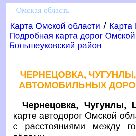
Омская область
/
Карта Омской области
Карта 
Подробная карта дорог Омской 
Большеуковский район
ЧЕРНЕЦОВКА, ЧУГУНЛЫ
АВТОМОБИЛЬНЫХ ДОРО
Чернецовка, Чугунлы, 
карте автодорог Омской об
с расстояниями между го