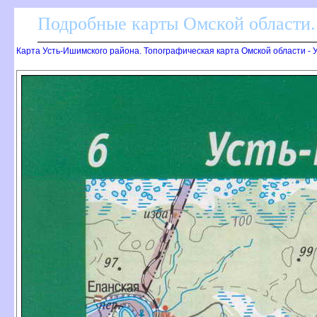
Подробные карты Омской области.
Карта Усть-Ишимского района. Топографическая карта Омской области -