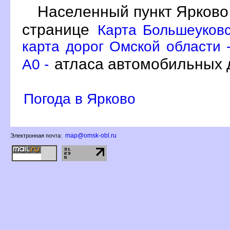
Населенный пункт Ярково
странице
Карта Большеуковс
карта дорог Омской области 
атласа автомобильных д
A0 -
Погода в Ярково
map@omsk-obl.ru
Электронная почта: