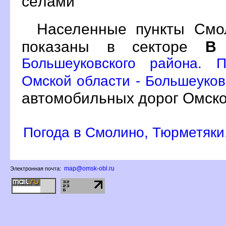
сёлами
Населенные пункты Смол
показаны в секторе
Большеуковского района. 
Омской области - Большеуков
автомобильных дорог Омско
Погода в Смолино, Тюрметяки,
map@omsk-obl.ru
Электронная почта: