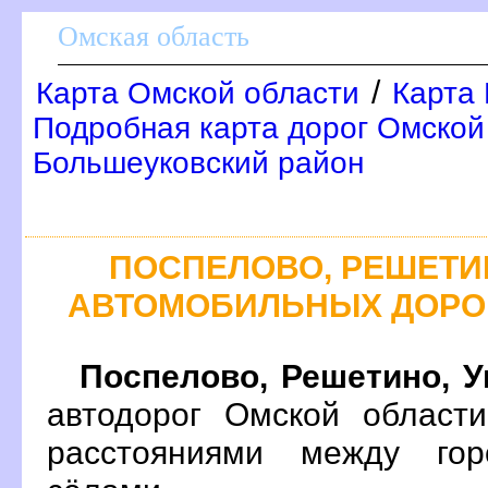
Омская область
/
Карта Омской области
Карта 
Подробная карта дорог Омской 
Большеуковский район
ПОСПЕЛОВО, РЕШЕТИН
АВТОМОБИЛЬНЫХ ДОРО
Поспелово, Решетино, У
автодорог Омской област
расстояниями между гор