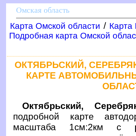
Омская область
/
Карта Омской области
Карта 
Подробная карта Омской облас
ОКТЯБРЬСКИЙ, СЕРЕБРЯ
КАРТЕ АВТОМОБИЛЬН
ОБЛАС
Октябрьский, Серебря
подробной карте автодо
масштаба 1см:2км с р