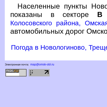
Населенные пункты Ново
показаны в секторе
Колосовского района, Омска
автомобильных дорог Омско
Погода в Новологиново, Трещ
map@omsk-obl.ru
Электронная почта: