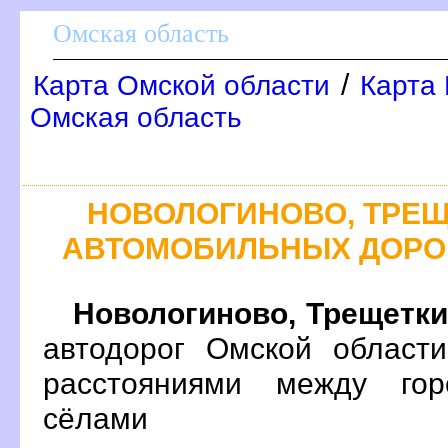
Омская область
/
Карта Омской области
Карта 
Омская область
НОВОЛОГИНОВО, ТРЕЩ
АВТОМОБИЛЬНЫХ ДОРО
Новологиново, Трещетк
автодорог Омской област
расстояниями между гор
сёлами