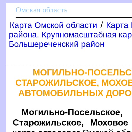
Омская область
/
Карта Омской области
Карта
района. Крупномасштабная кар
Большереченский район
МОГИЛЬНО-ПОСЕЛЬС
СТАРОЖИЛЬСКОЕ, МОХОВ
АВТОМОБИЛЬНЫХ ДОРО
Могильно-Посель
Старожильское, Моховое