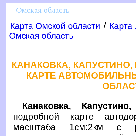
Омская область
/
Карта Омской области
Карта 
Омская область
КАНАКОВКА, КАПУСТИНО
КАРТЕ АВТОМОБИЛЬН
ОБЛАС
Канаковка, Капустино
подробной карте автодо
масштаба 1см:2км с р