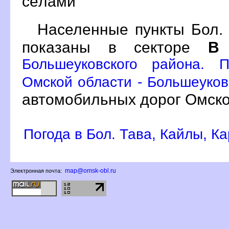
сёлами
Населенные пункты Бол. 
показаны в секторе
Большеуковского района. 
Омской области - Большеуков
автомобильных дорог Омско
Погода в Бол. Тава, Кайлы, К
map@omsk-obl.ru
Электронная почта: