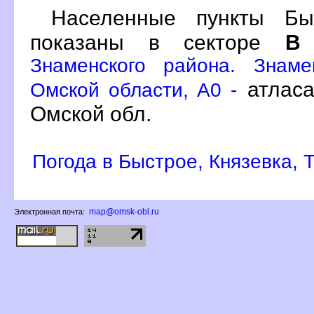
Населенные пункты Быс
показаны в секторе
Знаменского района. Знам
атласа
Омской области, A0 -
Омской обл.
Погода в Быстрое, Князевка, 
map@omsk-obl.ru
Электронная почта: