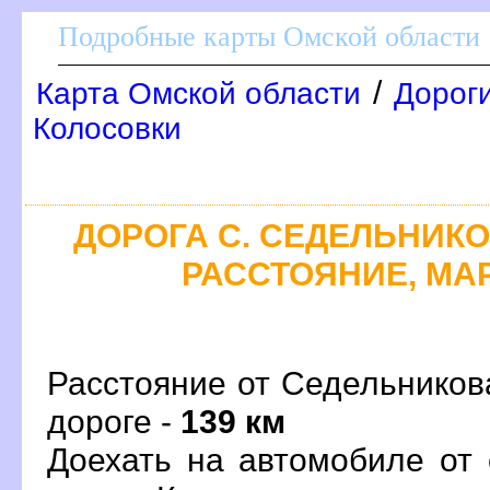
Подробные карты Омской области
/
Карта Омской области
Дороги
Колосовки
ДОРОГА С. СЕДЕЛЬНИКОВ
РАССТОЯНИЕ, МАР
Расстояние от Седельников
дороге -
139 км
Доехать на автомобиле от