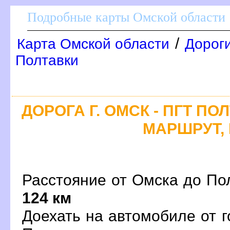
Подробные карты Омской области
/
Карта Омской области
Дороги
Полтавки
ДОРОГА Г. ОМСК - ПГТ ПО
МАРШРУТ, 
Расстояние от Омска до Пол
124 км
Доехать на автомобиле от 