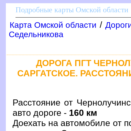
Подробные карты Омской области
/
Карта Омской области
Дороги
Седельникова
ДОРОГА ПГТ ЧЕРНОЛ
САРГАТСКОЕ. РАССТОЯНИ
Расстояние от Чернолучинс
авто дороге -
160 км
Доехать на автомобиле от 