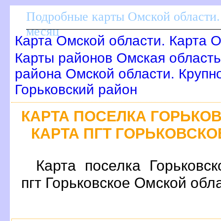
Подробные карты Омской области.
месяц
Карта Омской области. Карта О
Карты районов Омская область
района Омской области. Крупн
Горьковский район
КАРТА ПОСЕЛКА ГОРЬКО
КАРТА ПГТ ГОРЬКОВСК
Карта поселка Горьковск
пгт Горьковское Омской обл